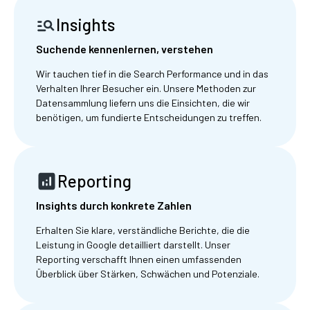
Insights
Suchende kennenlernen, verstehen
Wir tauchen tief in die Search Performance und in das
Verhalten Ihrer Besucher ein. Unsere Methoden zur
Datensammlung liefern uns die Einsichten, die wir
benötigen, um fundierte Entscheidungen zu treffen.
Reporting
Insights durch konkrete Zahlen
Erhalten Sie klare, verständliche Berichte, die die
Leistung in Google detailliert darstellt. Unser
Reporting verschafft Ihnen einen umfassenden
Überblick über Stärken, Schwächen und Potenziale.