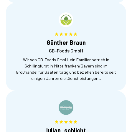
Günther Braun
GB-Foods GmbH
Wir von GB-Foods GmbH, ein Familienbetrieb in
Schillingfürst in Mittelfranken/Bayern sind im
Großhandel für Saaten tätig und beziehen bereits seit
einigen Jahren die Dienstleistungen...
julian_schlicht