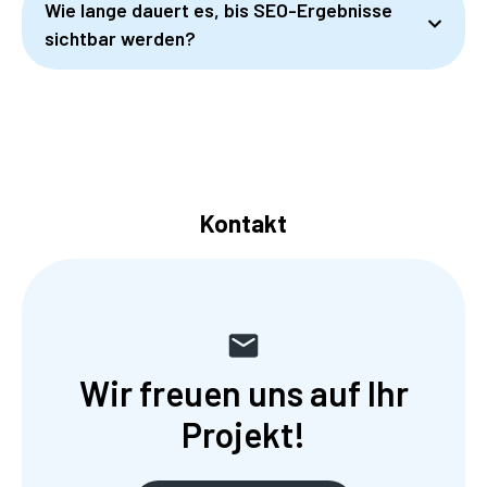
Wie lange dauert es, bis SEO-Ergebnisse
sichtbar werden?
Kontakt
Wir freuen uns auf Ihr
Projekt!