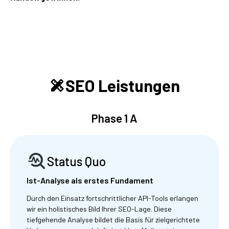
SEO Leistungen
Phase 1 A
Status Quo
Ist-Analyse als erstes Fundament
Durch den Einsatz fortschrittlicher API-Tools erlangen
wir ein holistisches Bild Ihrer SEO-Lage. Diese
tiefgehende Analyse bildet die Basis für zielgerichtete