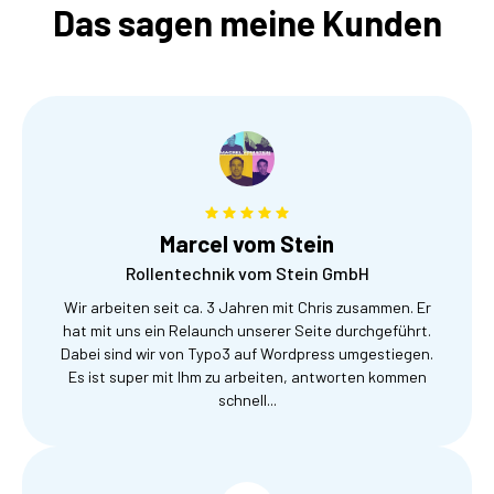
Das sagen meine Kunden
Marcel vom Stein
Rollentechnik vom Stein GmbH
Wir arbeiten seit ca. 3 Jahren mit Chris zusammen. Er
hat mit uns ein Relaunch unserer Seite durchgeführt.
Dabei sind wir von Typo3 auf Wordpress umgestiegen.
Es ist super mit Ihm zu arbeiten, antworten kommen
schnell...