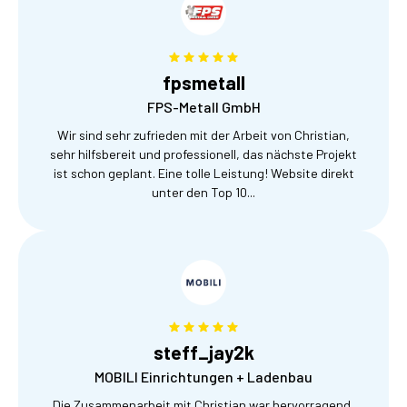
fpsmetall
FPS-Metall GmbH
Wir sind sehr zufrieden mit der Arbeit von Christian,
sehr hilfsbereit und professionell, das nächste Projekt
ist schon geplant. Eine tolle Leistung! Website direkt
unter den Top 10...
steff_jay2k
MOBILI Einrichtungen + Ladenbau
Die Zusammenarbeit mit Christian war hervorragend,