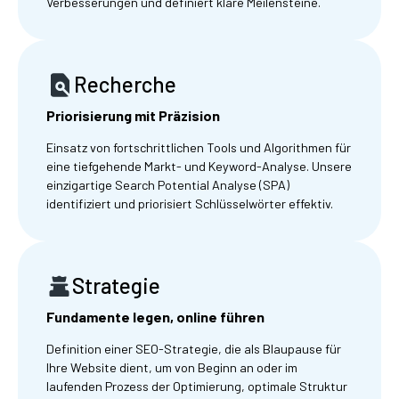
Verbesserungen und definiert klare Meilensteine.
Recherche
Priorisierung mit Präzision
Einsatz von fortschrittlichen Tools und Algorithmen für
eine tiefgehende Markt- und Keyword-Analyse. Unsere
einzigartige Search Potential Analyse (SPA)
identifiziert und priorisiert Schlüsselwörter effektiv.
Strategie
Fundamente legen, online führen
Definition einer SEO-Strategie, die als Blaupause für
Ihre Website dient, um von Beginn an oder im
laufenden Prozess der Optimierung, optimale Struktur