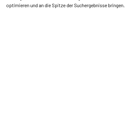
optimieren und an die Spitze der Suchergebnisse bringen.