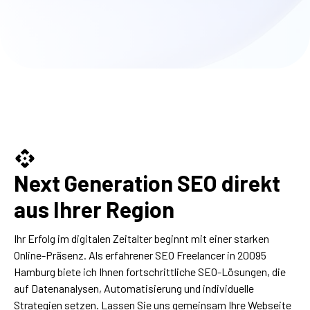
Next Generation SEO direkt
aus Ihrer Region
Ihr Erfolg im digitalen Zeitalter beginnt mit einer starken
Online-Präsenz. Als erfahrener SEO Freelancer in 20095
Hamburg biete ich Ihnen fortschrittliche SEO-Lösungen, die
auf Datenanalysen, Automatisierung und individuelle
Strategien setzen. Lassen Sie uns gemeinsam Ihre Webseite