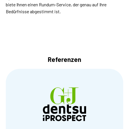
biete Ihnen einen Rundum-Service, der genau auf Ihre
Bedürfnisse abgestimmt ist.
Referenzen