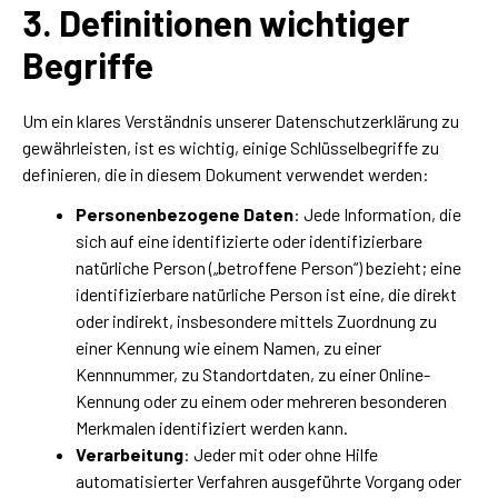
3. Definitionen wichtiger
Begriffe
Um ein klares Verständnis unserer Datenschutzerklärung zu
gewährleisten, ist es wichtig, einige Schlüsselbegriffe zu
definieren, die in diesem Dokument verwendet werden:
Personenbezogene Daten
: Jede Information, die
sich auf eine identifizierte oder identifizierbare
natürliche Person („betroffene Person“) bezieht; eine
identifizierbare natürliche Person ist eine, die direkt
oder indirekt, insbesondere mittels Zuordnung zu
einer Kennung wie einem Namen, zu einer
Kennnummer, zu Standortdaten, zu einer Online-
Kennung oder zu einem oder mehreren besonderen
Merkmalen identifiziert werden kann.
Verarbeitung
: Jeder mit oder ohne Hilfe
automatisierter Verfahren ausgeführte Vorgang oder