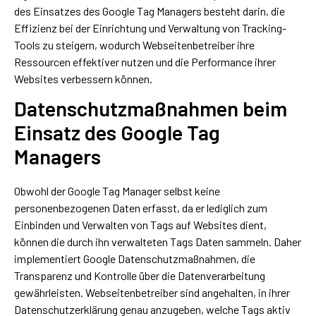
des Einsatzes des Google Tag Managers besteht darin, die
Effizienz bei der Einrichtung und Verwaltung von Tracking-
Tools zu steigern, wodurch Webseitenbetreiber ihre
Ressourcen effektiver nutzen und die Performance ihrer
Websites verbessern können.
Datenschutzmaßnahmen beim
Einsatz des Google Tag
Managers
Obwohl der Google Tag Manager selbst keine
personenbezogenen Daten erfasst, da er lediglich zum
Einbinden und Verwalten von Tags auf Websites dient,
können die durch ihn verwalteten Tags Daten sammeln. Daher
implementiert Google Datenschutzmaßnahmen, die
Transparenz und Kontrolle über die Datenverarbeitung
gewährleisten. Webseitenbetreiber sind angehalten, in ihrer
Datenschutzerklärung genau anzugeben, welche Tags aktiv