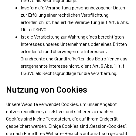
DSGVO als Rechtsgrundlage.
Insofern die Verarbeitung personenbezogener Daten
zur Erfüllung einer rechtlichen Verpflichtung
erforderlich ist, basiert die Verarbeitung auf Art. 6 Abs.
1 lit. c DSGVO.
Ist die Verarbeitung zur Wahrung eines berechtigten
Interesses unseres Unternehmens oder eines Dritten
erforderlich und überwiegen die Interessen,
Grundrechte und Grundfreiheiten des Betroffenen das
erstgenannte Interesse nicht, dient Art. 6 Abs. 1 lit. f
DSGVO als Rechtsgrundlage für die Verarbeitung.
Nutzung von Cookies
Unsere Website verwendet Cookies, um unser Angebot
nutzerfreundlicher, effektiver und sicherer zu machen.
Cookies sind kleine Textdateien, die auf Ihrem Endgerät
gespeichert werden. Einige Cookies sind „Session-Cookies“,
die nach Ende Ihres Website-Besuchs automatisch gelöscht