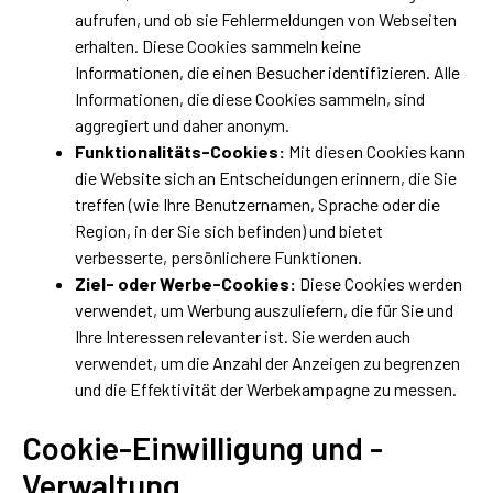
aufrufen, und ob sie Fehlermeldungen von Webseiten
erhalten. Diese Cookies sammeln keine
Informationen, die einen Besucher identifizieren. Alle
Informationen, die diese Cookies sammeln, sind
aggregiert und daher anonym.
Funktionalitäts-Cookies:
Mit diesen Cookies kann
die Website sich an Entscheidungen erinnern, die Sie
treffen (wie Ihre Benutzernamen, Sprache oder die
Region, in der Sie sich befinden) und bietet
verbesserte, persönlichere Funktionen.
Ziel- oder Werbe-Cookies:
Diese Cookies werden
verwendet, um Werbung auszuliefern, die für Sie und
Ihre Interessen relevanter ist. Sie werden auch
verwendet, um die Anzahl der Anzeigen zu begrenzen
und die Effektivität der Werbekampagne zu messen.
Cookie-Einwilligung und -
Verwaltung