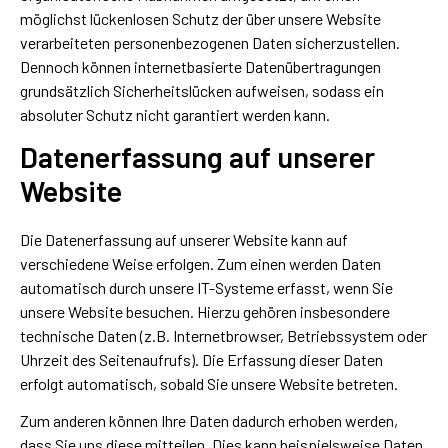
möglichst lückenlosen Schutz der über unsere Website
verarbeiteten personenbezogenen Daten sicherzustellen.
Dennoch können internetbasierte Datenübertragungen
grundsätzlich Sicherheitslücken aufweisen, sodass ein
absoluter Schutz nicht garantiert werden kann.
Datenerfassung auf unserer
Website
Die Datenerfassung auf unserer Website kann auf
verschiedene Weise erfolgen. Zum einen werden Daten
automatisch durch unsere IT-Systeme erfasst, wenn Sie
unsere Website besuchen. Hierzu gehören insbesondere
technische Daten (z.B. Internetbrowser, Betriebssystem oder
Uhrzeit des Seitenaufrufs). Die Erfassung dieser Daten
erfolgt automatisch, sobald Sie unsere Website betreten.
Zum anderen können Ihre Daten dadurch erhoben werden,
dass Sie uns diese mitteilen. Dies kann beispielsweise Daten