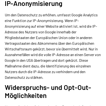
IP-Anonymisierung
Um den Datenschutz zu erhöhen, umfasst Google Analytics
eine Funktion zur IP-Anonymisierung. Wenn IP-
Anonymisierung auf einer Website aktiviert ist, wird die IP-
Adresse des Nutzers von Google innerhalb der
Mitgliedstaaten der Europäischen Union oder in anderen
Vertragsstaaten des Abkommens über den Europäischen
Wirtschaftsraum gekürzt, bevor sie übermittelt wird. Nur in
Ausnahmefällen wird die volle IP-Adresse an einen Server von
Google in den USA übertragen und dort gekürzt. Diese
Maßnahme dient dazu, die Identifizierung des einzelnen
Nutzers durch die IP-Adresse zu verhindern und den
Datenschutz zu stärken.
Widerspruchs- und Opt-Out-
Möglichkeiten