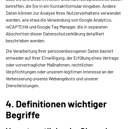
betreffen, die Sie in ein Kontaktformular eingeben. Andere
Daten können zur Analyse Ihres Nutzerverhaltens verwendet
werden, wie etwa die Verwendung von Google Analytics,
reCAPTCHA und Google Tag Manager, die in separaten
Abschnitten dieser Datenschutzerklärung detailliert
beschrieben werden.
Die Verarbeitung Ihrer personenbezogenen Daten basiert
entweder auf Ihrer Einwilligung, der Erfüllung eines Vertrags
oder vorvertraglicher Maßnahmen, rechtlichen
Verpflichtungen oder unserem legitimen Interesse an der
Verbesserung unseres Webangebots und unserer
Dienstleistungen.
4. Definitionen wichtiger
Begriffe