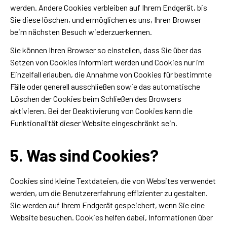
werden. Andere Cookies verbleiben auf Ihrem Endgerät, bis
Sie diese löschen, und ermöglichen es uns, Ihren Browser
beim nächsten Besuch wiederzuerkennen.
Sie können Ihren Browser so einstellen, dass Sie über das
Setzen von Cookies informiert werden und Cookies nur im
Einzelfall erlauben, die Annahme von Cookies für bestimmte
Fälle oder generell ausschließen sowie das automatische
Löschen der Cookies beim Schließen des Browsers
aktivieren. Bei der Deaktivierung von Cookies kann die
Funktionalität dieser Website eingeschränkt sein.
5. Was sind Cookies?
Cookies sind kleine Textdateien, die von Websites verwendet
werden, um die Benutzererfahrung effizienter zu gestalten.
Sie werden auf Ihrem Endgerät gespeichert, wenn Sie eine
Website besuchen. Cookies helfen dabei, Informationen über