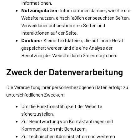
Informationen.
Nutzungsdaten
: Informationen darüber, wie Sie die
Website nutzen, einschließlich der besuchten Seiten,
Verweildauer auf bestimmten Seiten und
Interaktionen auf der Seite.
Cookies
: Kleine Textdateien, die auf Ihrem Gerät
gespeichert werden und die eine Analyse der
Benutzung der Website durch Sie ermöglichen.
Zweck der Datenverarbeitung
Die Verarbeitung Ihrer personenbezogenen Daten erfolgt zu
unterschiedlichen Zwecken:
Um die Funktionsfähigkeit der Website
sicherzustellen,
Zur Beantwortung von Kontaktanfragen und
Kommunikation mit Benutzern,
Zur technischen Administration und weiteren