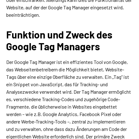
Website, auf der der Google Tag Manager eingesetzt wird,
beeinträchtigen.
Funktion und Zweck des
Google Tag Managers
Der Google Tag Manager ist ein effizientes Tool von Google,
das Webseitenbetreibern die Möglichkeit bietet, Website-
Tags über eine einzige Oberfläche zu verwalten. Ein „Tag“ ist
ein Snippet von JavaScript, das für Tracking- und
Analysezwecke verwendet wird. Der Tag Manager ermöglicht
es, verschiedene Tracking-Codes und zugehörige Code-
Fragmente, die üblicherweise in Websites eingebettet
werden – wie z.B. Google Analytics, Facebook Pixel oder
andere Werbe-Tracking-Tools –, zentral zu implementieren
und zu verwalten, ohne dass dazu Änderungen am Code der
eigentlichen Website erforderlich sind. Der primäre Zweck