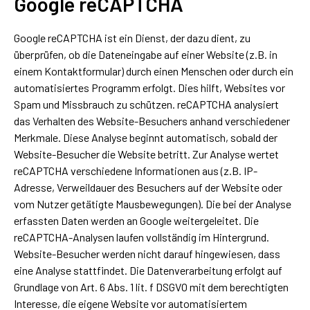
Google reCAPTCHA
Google reCAPTCHA ist ein Dienst, der dazu dient, zu
überprüfen, ob die Dateneingabe auf einer Website (z.B. in
einem Kontaktformular) durch einen Menschen oder durch ein
automatisiertes Programm erfolgt. Dies hilft, Websites vor
Spam und Missbrauch zu schützen. reCAPTCHA analysiert
das Verhalten des Website-Besuchers anhand verschiedener
Merkmale. Diese Analyse beginnt automatisch, sobald der
Website-Besucher die Website betritt. Zur Analyse wertet
reCAPTCHA verschiedene Informationen aus (z.B. IP-
Adresse, Verweildauer des Besuchers auf der Website oder
vom Nutzer getätigte Mausbewegungen). Die bei der Analyse
erfassten Daten werden an Google weitergeleitet. Die
reCAPTCHA-Analysen laufen vollständig im Hintergrund.
Website-Besucher werden nicht darauf hingewiesen, dass
eine Analyse stattfindet. Die Datenverarbeitung erfolgt auf
Grundlage von Art. 6 Abs. 1 lit. f DSGVO mit dem berechtigten
Interesse, die eigene Website vor automatisiertem