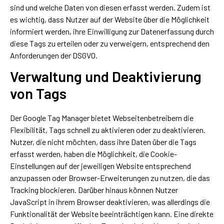
sind und welche Daten von diesen erfasst werden. Zudem ist
es wichtig, dass Nutzer auf der Website über die Möglichkeit
informiert werden, ihre Einwilligung zur Datenerfassung durch
diese Tags zu erteilen oder zu verweigern, entsprechend den
Anforderungen der DSGVO.
Verwaltung und Deaktivierung
von Tags
Der Google Tag Manager bietet Webseitenbetreibern die
Flexibilität, Tags schnell zu aktivieren oder zu deaktivieren.
Nutzer, die nicht möchten, dass ihre Daten über die Tags
erfasst werden, haben die Möglichkeit, die Cookie-
Einstellungen auf der jeweiligen Website entsprechend
anzupassen oder Browser-Erweiterungen zu nutzen, die das
Tracking blockieren. Darüber hinaus können Nutzer
JavaScript in ihrem Browser deaktivieren, was allerdings die
Funktionalität der Website beeinträchtigen kann. Eine direkte