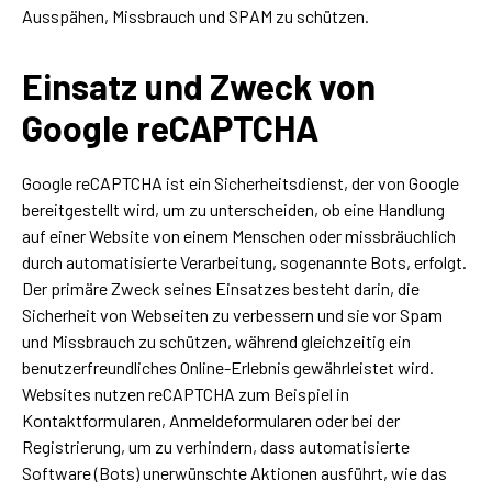
Ausspähen, Missbrauch und SPAM zu schützen.
Einsatz und Zweck von
Google reCAPTCHA
Google reCAPTCHA ist ein Sicherheitsdienst, der von Google
bereitgestellt wird, um zu unterscheiden, ob eine Handlung
auf einer Website von einem Menschen oder missbräuchlich
durch automatisierte Verarbeitung, sogenannte Bots, erfolgt.
Der primäre Zweck seines Einsatzes besteht darin, die
Sicherheit von Webseiten zu verbessern und sie vor Spam
und Missbrauch zu schützen, während gleichzeitig ein
benutzerfreundliches Online-Erlebnis gewährleistet wird.
Websites nutzen reCAPTCHA zum Beispiel in
Kontaktformularen, Anmeldeformularen oder bei der
Registrierung, um zu verhindern, dass automatisierte
Software (Bots) unerwünschte Aktionen ausführt, wie das