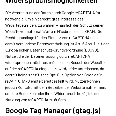
Die Verarbeitung der Daten durch Google reCAPTCHA ist
notwendig, um ein berechtigtes Interesse des
Websitebetreibers zu wahren – nämlich den Schutz seiner
Website vor automatisiertem Missbrauch und SPAM. Die
Rechtsgrundlage für den Einsatz von reCAPTCHA und die
damit verbundene Datenverarbeitung ist Art. 6 Abs. 1 lit. f der
Europäischen Datenschutz-Grundverordnung (DSGVO).
Nutzer, die der Datenerfassung durch reCAPTCHA
widersprechen möchten, müssen den Besuch der Website,
auf der reCAPTCHA eingesetzt wird, leider unterlassen, da
derzeit keine spezifische Opt-Out-Option von Google für
reCAPTCHA-Dienste bereitgestellt wird. Nutzer können
jedoch Kontakt mit dem Betreiber der Website aufnehmen,
um ihre Bedenken oder ihren Widerspruch bezüglich der
Nutzung von reCAPTCHA zu äußern.
Google Tag Manager (gtag.js)