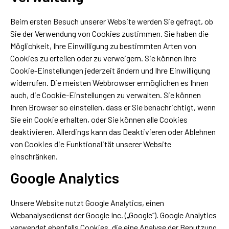
Beim ersten Besuch unserer Website werden Sie gefragt, ob
Sie der Verwendung von Cookies zustimmen. Sie haben die
Möglichkeit, Ihre Einwilligung zu bestimmten Arten von
Cookies zu erteilen oder zu verweigern. Sie können Ihre
Cookie-Einstellungen jederzeit ändern und Ihre Einwilligung
widerrufen. Die meisten Webbrowser ermöglichen es Ihnen
auch, die Cookie-Einstellungen zu verwalten. Sie können
Ihren Browser so einstellen, dass er Sie benachrichtigt, wenn
Sie ein Cookie erhalten, oder Sie können alle Cookies
deaktivieren. Allerdings kann das Deaktivieren oder Ablehnen
von Cookies die Funktionalität unserer Website
einschränken.
Google Analytics
Unsere Website nutzt Google Analytics, einen
Webanalysedienst der Google Inc. („Google“). Google Analytics
verwendet ebenfalls Cookies, die eine Analyse der Benutzung