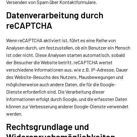
Versenden von Spam über Kontaktformulare.
Datenverarbeitung durch
reCAPTCHA
Wenn reCAPTCHA aktiviert ist, führt es eine Reihe von
Analysen durch, um festzustellen, ob ein Benutzer ein Mensch
ist oder nicht. Diese Analysen starten automatisch, sobald
der Besucher die Website betritt. reCAPTCHA wertet
verschiedene Informationen aus, wie z.B. IP-Adresse, Dauer
des Website-Besuchs des Nutzers, Mausbewegungen und
möglicherweise auch andere Daten, die für die Google-
Dienste erforderlich sind. Die Verarbeitung dieser
Informationen erfolgt durch Google, und die erfassten Daten
können zur Verbesserung anderer Google-Dienste verwendet
werden.
Rechtsgrundlage und
Widerspruchsmöglichkeiten