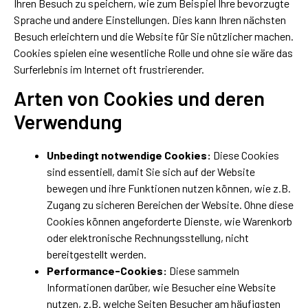
Ihren Besuch zu speichern, wie zum Beispiel Ihre bevorzugte
Sprache und andere Einstellungen. Dies kann Ihren nächsten
Besuch erleichtern und die Website für Sie nützlicher machen.
Cookies spielen eine wesentliche Rolle und ohne sie wäre das
Surferlebnis im Internet oft frustrierender.
Arten von Cookies und deren
Verwendung
Unbedingt notwendige Cookies:
Diese Cookies
sind essentiell, damit Sie sich auf der Website
bewegen und ihre Funktionen nutzen können, wie z.B.
Zugang zu sicheren Bereichen der Website. Ohne diese
Cookies können angeforderte Dienste, wie Warenkorb
oder elektronische Rechnungsstellung, nicht
bereitgestellt werden.
Performance-Cookies:
Diese sammeln
Informationen darüber, wie Besucher eine Website
nutzen, z.B. welche Seiten Besucher am häufigsten