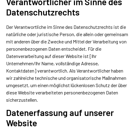
Verantwortlicher im Sinne des
Datenschutzrechts
Der Verantwortliche im Sinne des Datenschutzrechts ist die
natürliche oder juristische Person, die allein oder gemeinsam
mit anderen über die Zwecke und Mittel der Verarbeitung von
personenbezogenen Daten entscheidet. Für die
Datenverarbeitung auf dieser Website ist [Ihr
Unternehmen/Ihr Name, vollständige Adresse,
Kontaktdaten] verantwortlich. Als Verantwortlicher haben
wir zahlreiche technische und organisatorische Maßnahmen
umgesetzt, um einen möglichst lückenlosen Schutz der über
diese Website verarbeiteten personenbezogenen Daten
sicherzustellen.
Datenerfassung auf unserer
Website