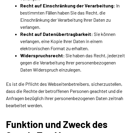
Recht auf Einschränkung der Verarbeitung:
In
bestimmten Fällen haben Sie das Recht, die
Einschränkung der Verarbeitung Ihrer Daten zu
verlangen.
Recht auf Datenübertragbarkeit:
Sie können
verlangen, eine Kopie Ihrer Daten in einem
elektronischen Format zu erhalten.
Widerspruchsrecht:
Sie haben das Recht, jederzeit
gegen die Verarbeitung Ihrer personenbezogenen
Daten Widerspruch einzulegen.
Es ist die Pflicht des Webseitenbetreibers, sicherzustellen,
dass die Rechte der betroffenen Personen geachtet und die
Anfragen bezüglich ihrer personenbezogenen Daten zeitnah
bearbeitet werden.
Funktion und Zweck des