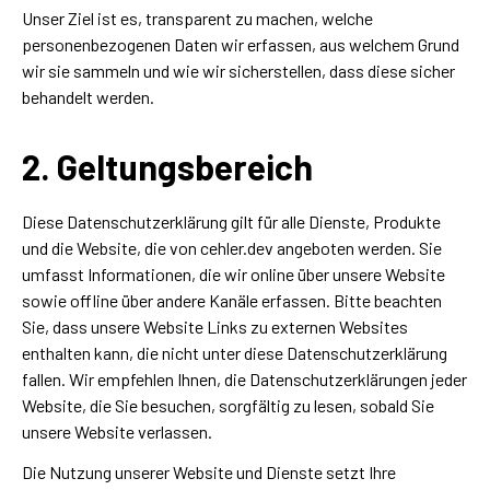
Unser Ziel ist es, transparent zu machen, welche
personenbezogenen Daten wir erfassen, aus welchem Grund
wir sie sammeln und wie wir sicherstellen, dass diese sicher
behandelt werden.
2. Geltungsbereich
Diese Datenschutzerklärung gilt für alle Dienste, Produkte
und die Website, die von cehler.dev angeboten werden. Sie
umfasst Informationen, die wir online über unsere Website
sowie offline über andere Kanäle erfassen. Bitte beachten
Sie, dass unsere Website Links zu externen Websites
enthalten kann, die nicht unter diese Datenschutzerklärung
fallen. Wir empfehlen Ihnen, die Datenschutzerklärungen jeder
Website, die Sie besuchen, sorgfältig zu lesen, sobald Sie
unsere Website verlassen.
Die Nutzung unserer Website und Dienste setzt Ihre