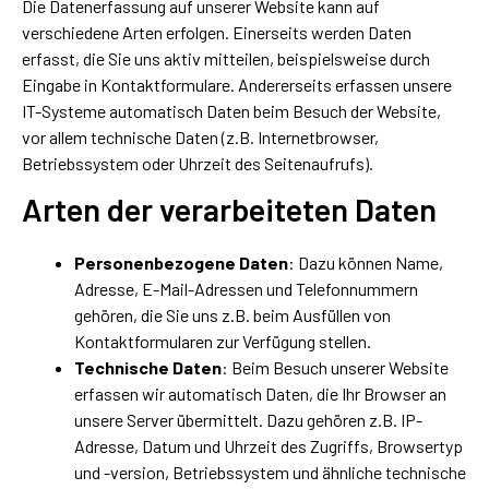
Die Datenerfassung auf unserer Website kann auf
verschiedene Arten erfolgen. Einerseits werden Daten
erfasst, die Sie uns aktiv mitteilen, beispielsweise durch
Eingabe in Kontaktformulare. Andererseits erfassen unsere
IT-Systeme automatisch Daten beim Besuch der Website,
vor allem technische Daten (z.B. Internetbrowser,
Betriebssystem oder Uhrzeit des Seitenaufrufs).
Arten der verarbeiteten Daten
Personenbezogene Daten
: Dazu können Name,
Adresse, E-Mail-Adressen und Telefonnummern
gehören, die Sie uns z.B. beim Ausfüllen von
Kontaktformularen zur Verfügung stellen.
Technische Daten
: Beim Besuch unserer Website
erfassen wir automatisch Daten, die Ihr Browser an
unsere Server übermittelt. Dazu gehören z.B. IP-
Adresse, Datum und Uhrzeit des Zugriffs, Browsertyp
und -version, Betriebssystem und ähnliche technische