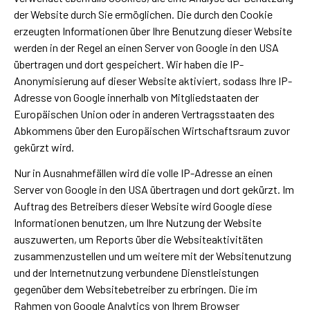
der Website durch Sie ermöglichen. Die durch den Cookie
erzeugten Informationen über Ihre Benutzung dieser Website
werden in der Regel an einen Server von Google in den USA
übertragen und dort gespeichert. Wir haben die IP-
Anonymisierung auf dieser Website aktiviert, sodass Ihre IP-
Adresse von Google innerhalb von Mitgliedstaaten der
Europäischen Union oder in anderen Vertragsstaaten des
Abkommens über den Europäischen Wirtschaftsraum zuvor
gekürzt wird.
Nur in Ausnahmefällen wird die volle IP-Adresse an einen
Server von Google in den USA übertragen und dort gekürzt. Im
Auftrag des Betreibers dieser Website wird Google diese
Informationen benutzen, um Ihre Nutzung der Website
auszuwerten, um Reports über die Websiteaktivitäten
zusammenzustellen und um weitere mit der Websitenutzung
und der Internetnutzung verbundene Dienstleistungen
gegenüber dem Websitebetreiber zu erbringen. Die im
Rahmen von Google Analytics von Ihrem Browser