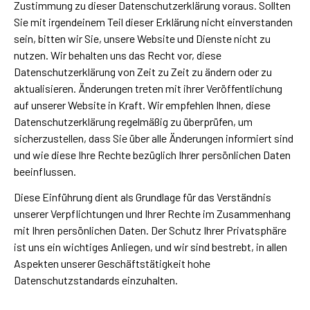
Zustimmung zu dieser Datenschutzerklärung voraus. Sollten
Sie mit irgendeinem Teil dieser Erklärung nicht einverstanden
sein, bitten wir Sie, unsere Website und Dienste nicht zu
nutzen. Wir behalten uns das Recht vor, diese
Datenschutzerklärung von Zeit zu Zeit zu ändern oder zu
aktualisieren. Änderungen treten mit ihrer Veröffentlichung
auf unserer Website in Kraft. Wir empfehlen Ihnen, diese
Datenschutzerklärung regelmäßig zu überprüfen, um
sicherzustellen, dass Sie über alle Änderungen informiert sind
und wie diese Ihre Rechte bezüglich Ihrer persönlichen Daten
beeinflussen.
Diese Einführung dient als Grundlage für das Verständnis
unserer Verpflichtungen und Ihrer Rechte im Zusammenhang
mit Ihren persönlichen Daten. Der Schutz Ihrer Privatsphäre
ist uns ein wichtiges Anliegen, und wir sind bestrebt, in allen
Aspekten unserer Geschäftstätigkeit hohe
Datenschutzstandards einzuhalten.