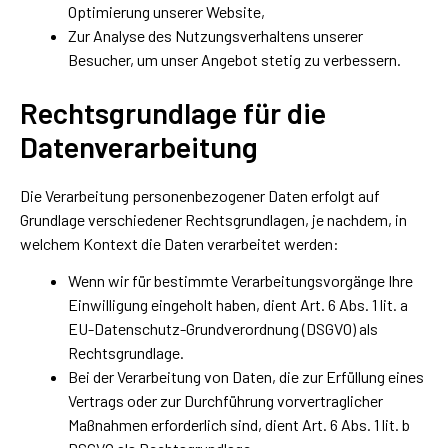
Optimierung unserer Website,
Zur Analyse des Nutzungsverhaltens unserer
Besucher, um unser Angebot stetig zu verbessern.
Rechtsgrundlage für die
Datenverarbeitung
Die Verarbeitung personenbezogener Daten erfolgt auf
Grundlage verschiedener Rechtsgrundlagen, je nachdem, in
welchem Kontext die Daten verarbeitet werden:
Wenn wir für bestimmte Verarbeitungsvorgänge Ihre
Einwilligung eingeholt haben, dient Art. 6 Abs. 1 lit. a
EU-Datenschutz-Grundverordnung (DSGVO) als
Rechtsgrundlage.
Bei der Verarbeitung von Daten, die zur Erfüllung eines
Vertrags oder zur Durchführung vorvertraglicher
Maßnahmen erforderlich sind, dient Art. 6 Abs. 1 lit. b