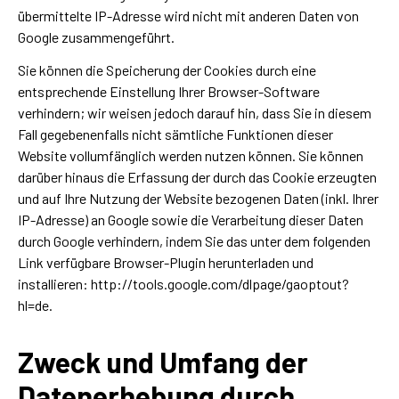
übermittelte IP-Adresse wird nicht mit anderen Daten von
Google zusammengeführt.
Sie können die Speicherung der Cookies durch eine
entsprechende Einstellung Ihrer Browser-Software
verhindern; wir weisen jedoch darauf hin, dass Sie in diesem
Fall gegebenenfalls nicht sämtliche Funktionen dieser
Website vollumfänglich werden nutzen können. Sie können
darüber hinaus die Erfassung der durch das Cookie erzeugten
und auf Ihre Nutzung der Website bezogenen Daten (inkl. Ihrer
IP-Adresse) an Google sowie die Verarbeitung dieser Daten
durch Google verhindern, indem Sie das unter dem folgenden
Link verfügbare Browser-Plugin herunterladen und
installieren:
http://tools.google.com/dlpage/gaoptout?
hl=de
.
Zweck und Umfang der
Datenerhebung durch