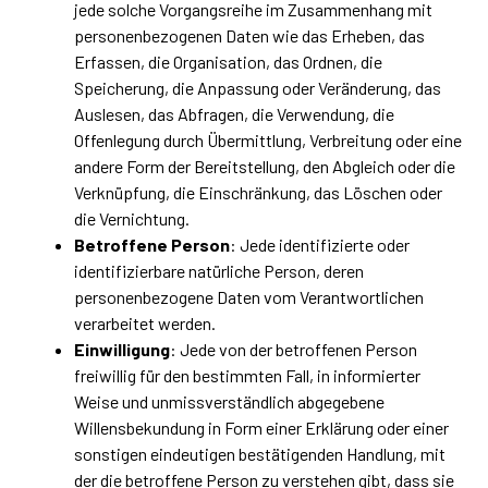
jede solche Vorgangsreihe im Zusammenhang mit
personenbezogenen Daten wie das Erheben, das
Erfassen, die Organisation, das Ordnen, die
Speicherung, die Anpassung oder Veränderung, das
Auslesen, das Abfragen, die Verwendung, die
Offenlegung durch Übermittlung, Verbreitung oder eine
andere Form der Bereitstellung, den Abgleich oder die
Verknüpfung, die Einschränkung, das Löschen oder
die Vernichtung.
Betroffene Person
: Jede identifizierte oder
identifizierbare natürliche Person, deren
personenbezogene Daten vom Verantwortlichen
verarbeitet werden.
Einwilligung
: Jede von der betroffenen Person
freiwillig für den bestimmten Fall, in informierter
Weise und unmissverständlich abgegebene
Willensbekundung in Form einer Erklärung oder einer
sonstigen eindeutigen bestätigenden Handlung, mit
der die betroffene Person zu verstehen gibt, dass sie