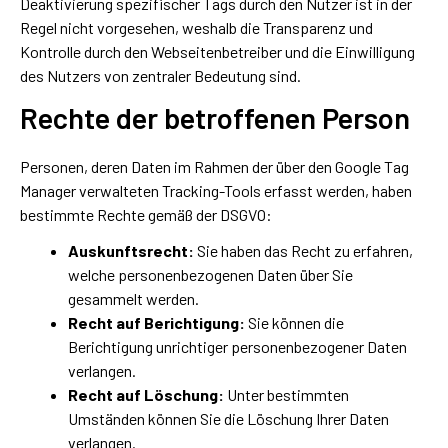
Deaktivierung spezifischer Tags durch den Nutzer ist in der
Regel nicht vorgesehen, weshalb die Transparenz und
Kontrolle durch den Webseitenbetreiber und die Einwilligung
des Nutzers von zentraler Bedeutung sind.
Rechte der betroffenen Person
Personen, deren Daten im Rahmen der über den Google Tag
Manager verwalteten Tracking-Tools erfasst werden, haben
bestimmte Rechte gemäß der DSGVO:
Auskunftsrecht:
Sie haben das Recht zu erfahren,
welche personenbezogenen Daten über Sie
gesammelt werden.
Recht auf Berichtigung:
Sie können die
Berichtigung unrichtiger personenbezogener Daten
verlangen.
Recht auf Löschung:
Unter bestimmten
Umständen können Sie die Löschung Ihrer Daten
verlangen.