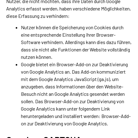
Nutzer, die nicht möchten, dass ihre Daten durch Google
Analytics erfasst werden, haben verschiedene Möglichkeiten,
diese Erfassung zu verhindern:
Nutzer können die Speicherung von Cookies durch
eine entsprechende Einstellung ihrer Browser-
Software verhindern. Allerdings kann dies dazu führen,
dass sie nicht alle Funktionen der Website vollständig
nutzen können.
Google bietet ein Browser-Add-on zur Deaktivierung
von Google Analytics an. Das Add-on kommuniziert
mit dem Google Analytics JavaScript (ga.js), um
anzugeben, dass Informationen über den Website-
Besuch nicht an Google Analytics gesendet werden
sollen. Das Browser-Add-on zur Deaktivierung von
Google Analytics kann unter folgendem Link
heruntergeladen und installiert werden:
Browser-Add-
on zur Deaktivierung von Google Analytics
.