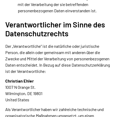
mit der Verarbeitung der sie betreffenden
personenbezogenen Daten einverstanden ist.
Verantwortlicher im Sinne des
Datenschutzrechts
Der „Verantwortliche“ ist die natürliche oder juristische
Person, die allein oder gemeinsam mit anderen über die
Zwecke und Mittel der Verarbeitung von personenbezogenen
Daten entscheidet. In Bezug auf diese Datenschutzerklärung
ist der Verantwortliche:
Christian Ehler
1007 N Orange St.
Wilmington, DE 19801
United States
Als Verantwortlicher haben wir zahlreiche technische und
organisatorische Maßnahmen umgesetzt, um einen