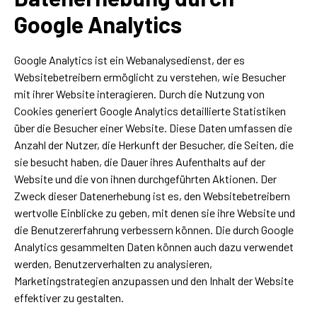
Google Analytics
Google Analytics ist ein Webanalysedienst, der es
Websitebetreibern ermöglicht zu verstehen, wie Besucher
mit ihrer Website interagieren. Durch die Nutzung von
Cookies generiert Google Analytics detaillierte Statistiken
über die Besucher einer Website. Diese Daten umfassen die
Anzahl der Nutzer, die Herkunft der Besucher, die Seiten, die
sie besucht haben, die Dauer ihres Aufenthalts auf der
Website und die von ihnen durchgeführten Aktionen. Der
Zweck dieser Datenerhebung ist es, den Websitebetreibern
wertvolle Einblicke zu geben, mit denen sie ihre Website und
die Benutzererfahrung verbessern können. Die durch Google
Analytics gesammelten Daten können auch dazu verwendet
werden, Benutzerverhalten zu analysieren,
Marketingstrategien anzupassen und den Inhalt der Website
effektiver zu gestalten.